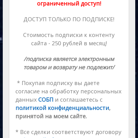
ограниченный доступ!
ДОСТУП ТОЛЬКО ПО ПОДПИСКЕ!
Стоимость подписки к контенту
сайта - 250 рублей в месяц!
/подписка является электронным
товаром и возврату не подлежит/
* Покупая подписку вы даете
согласие на обработку персональных
данных
СОБП
и соглашаетесь с
политикой конфиденциальности
,
принятой на моем сайте.
* Все сделки соответствуют договору