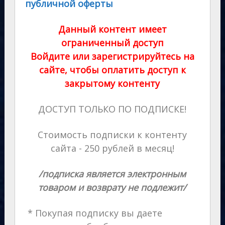
публичной оферты
Данный контент имеет
ограниченный доступ
Войдите или зарегистрируйтесь на
сайте, чтобы оплатить доступ к
закрытому контенту
ДОСТУП ТОЛЬКО ПО ПОДПИСКЕ!
Стоимость подписки к контенту
сайта - 250 рублей в месяц!
/подписка является электронным
товаром и возврату не подлежит/
* Покупая подписку вы даете