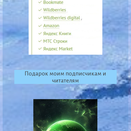
Подарок моим подписчикам и
читателям