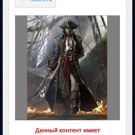
Данный контент имеет