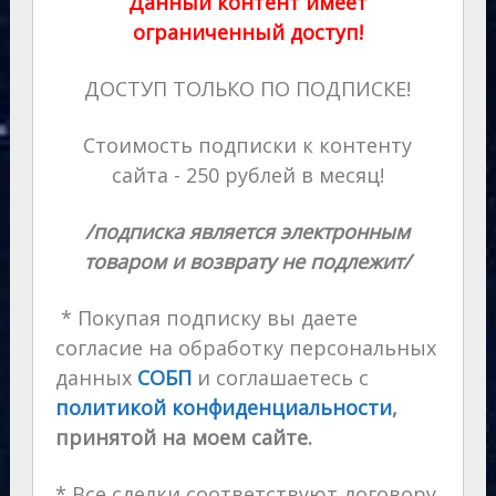
Данный контент имеет
ограниченный доступ!
ДОСТУП ТОЛЬКО ПО ПОДПИСКЕ!
Стоимость подписки к контенту
сайта - 250 рублей в месяц!
/подписка является электронным
товаром и возврату не подлежит/
* Покупая подписку вы даете
согласие на обработку персональных
данных
СОБП
и соглашаетесь с
политикой конфиденциальности
,
принятой на моем сайте.
* Все сделки соответствуют договору