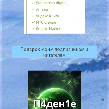
Подарок моим подписчикам и
читателям