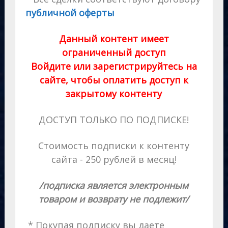
публичной оферты
Данный контент имеет
ограниченный доступ
Войдите или зарегистрируйтесь на
сайте, чтобы оплатить доступ к
закрытому контенту
ДОСТУП ТОЛЬКО ПО ПОДПИСКЕ!
Стоимость подписки к контенту
сайта - 250 рублей в месяц!
/подписка является электронным
товаром и возврату не подлежит/
* Покупая подписку вы даете