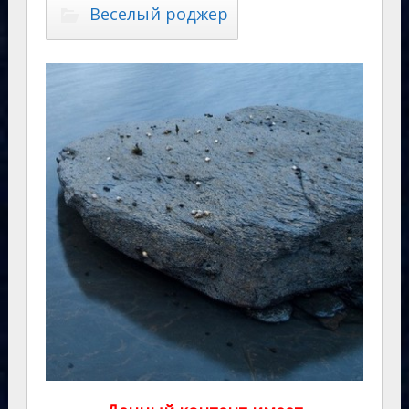
Веселый роджер