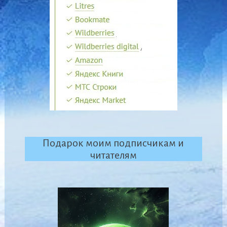
Подарок моим подписчикам и
читателям