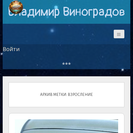
Владимир Виноградов
Войти
***
АРХИВ МЕТКИ: ВЗРОСЛЕНИЕ