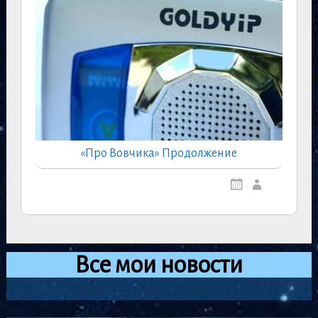
«Про Вовчика» Продолжение
Все мои новости