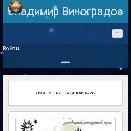
Владимир Виноградов
Войти
***
АРХИВ МЕТКИ: СТАРИННАЯ КАРТА