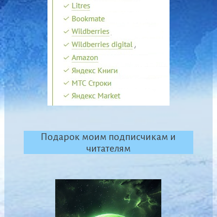
Подарок моим подписчикам и
читателям