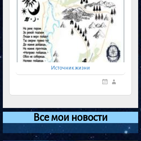
Источник жизни
Все мои новости