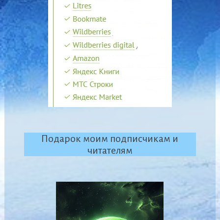
Подарок моим подписчикам и
читателям