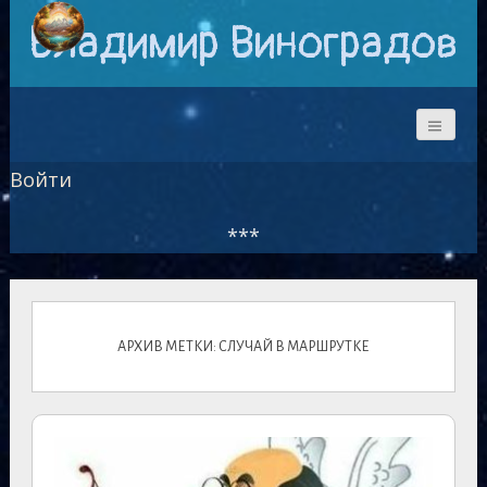
Владимир Виноградов
Войти
***
АРХИВ МЕТКИ: СЛУЧАЙ В МАРШРУТКЕ