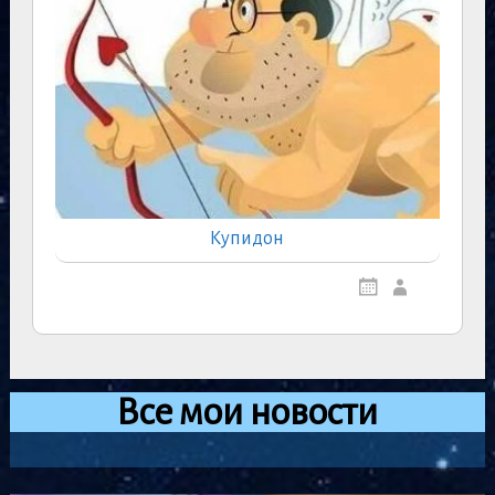
Купидон
Все мои новости