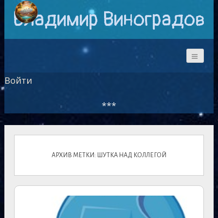
Владимир Виноградов
Войти
***
АРХИВ МЕТКИ: ШУТКА НАД КОЛЛЕГОЙ