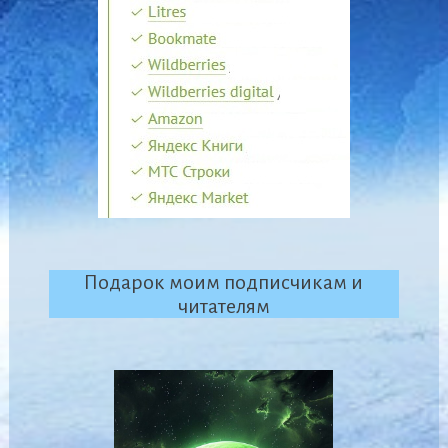
Подарок моим подписчикам и
читателям