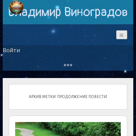
Владимир Виноградов
Войти
***
АРХИВ МЕТКИ: ПРОДОЛЖЕНИЕ ПОВЕСТИ