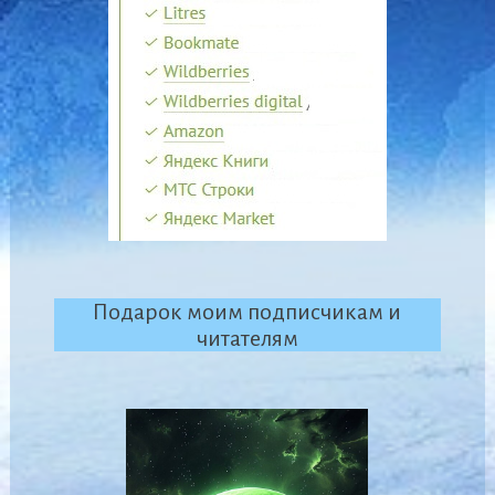
Подарок моим подписчикам и
читателям