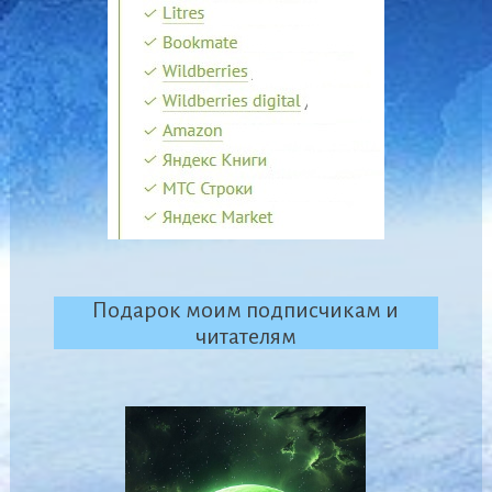
Подарок моим подписчикам и
читателям