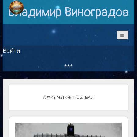
Владимир Виноградов
Войти
***
АРХИВ МЕТКИ: ПРОБЛЕМЫ