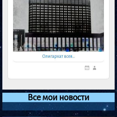
Олигархат всея…
Все мои новости