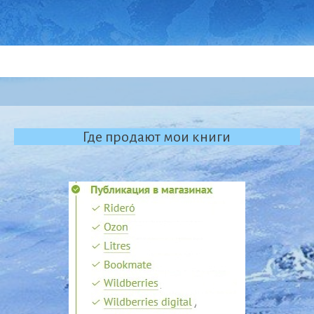
Где продают мои книги