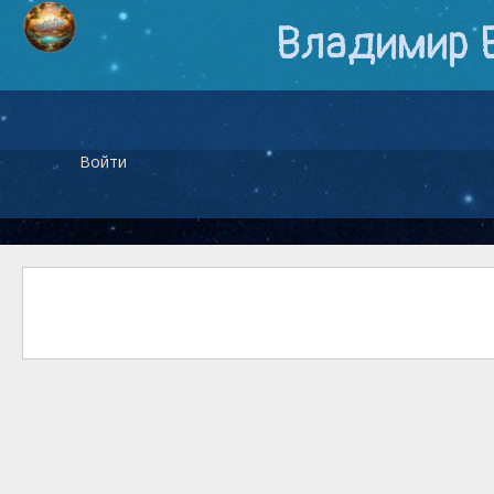
Владимир 
Войти