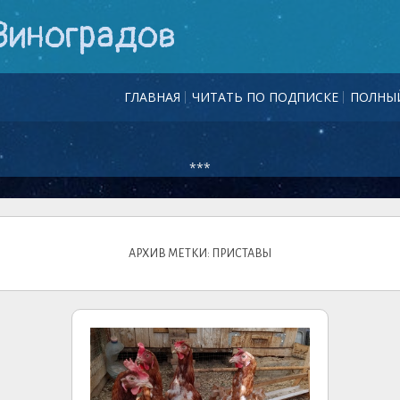
Виноградов
ГЛАВНАЯ
ЧИТАТЬ ПО ПОДПИСКЕ
ПОЛНЫЙ
***
АРХИВ МЕТКИ: ПРИСТАВЫ