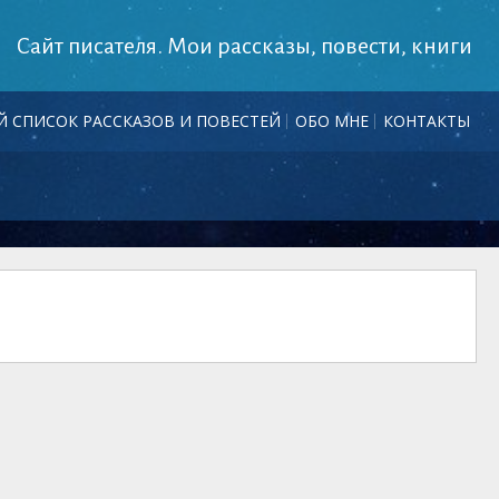
Сайт писателя. Мои рассказы, повести, книги
 СПИСОК РАССКАЗОВ И ПОВЕСТЕЙ
ОБО МНЕ
КОНТАКТЫ