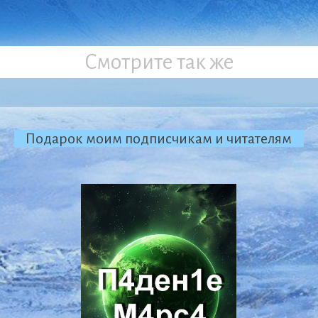
Смотрите так же
Подарок моим подписчикам и читателям