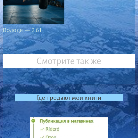
Володя — 2.61
Смотрите так же
Где продают мои книги