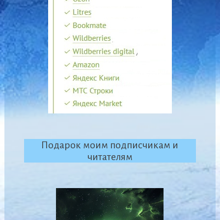
Подарок моим подписчикам и
читателям