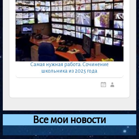
Самая нужная работа. Сочинение
школьника из 2025 года
Все мои новости