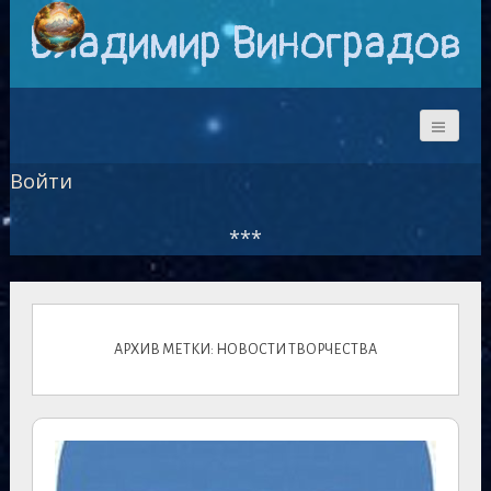
Владимир Виноградов
Войти
***
АРХИВ МЕТКИ: НОВОСТИ ТВОРЧЕСТВА