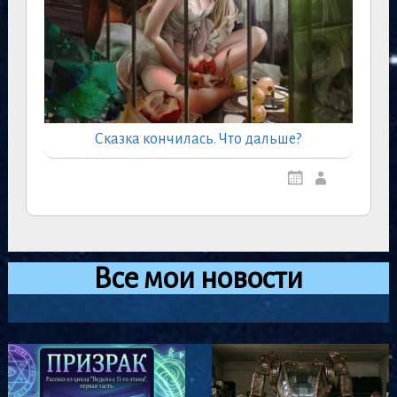
Сказка кончилась. Что дальше?
Все мои новости