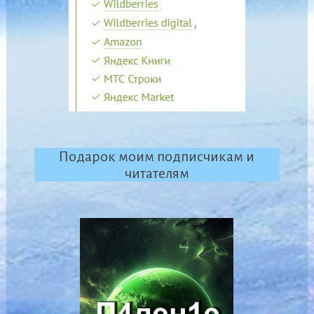
Подарок моим подписчикам и
читателям