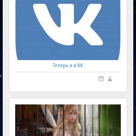
Теперь и в ВК