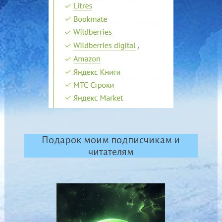
Подарок моим подписчикам и
читателям