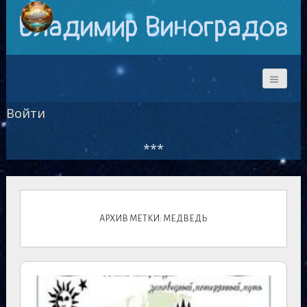
Владимир Виноградов
Войти
***
АРХИВ МЕТКИ: МЕДВЕДЬ