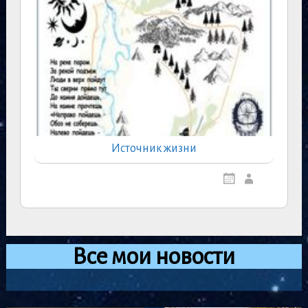
Источник жизни
Все мои новости