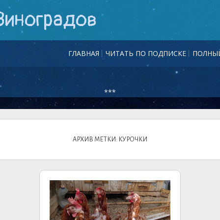
Виноградов
ГЛАВНАЯ
ЧИТАТЬ ПО ПОДПИСКЕ
ПОЛНЫЙ
***
АРХИВ МЕТКИ: КУРОЧКИ