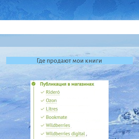
Где продают мои книги