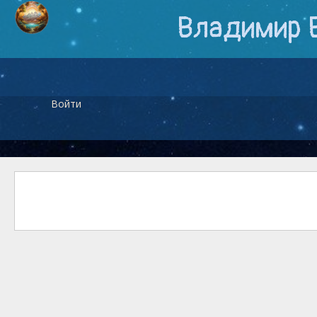
Владимир 
Войти