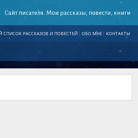
Сайт писателя. Мои рассказы, повести, книги
 СПИСОК РАССКАЗОВ И ПОВЕСТЕЙ
ОБО МНЕ
КОНТАКТЫ