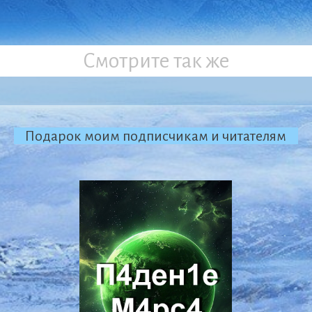
Смотрите так же
Подарок моим подписчикам и читателям