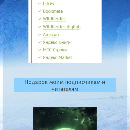
Подарок моим подписчикам и
читателям