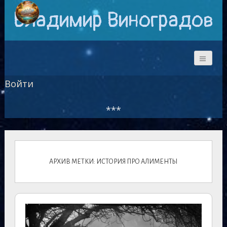
Владимир Виноградов
Войти
***
АРХИВ МЕТКИ: ИСТОРИЯ ПРО АЛИМЕНТЫ