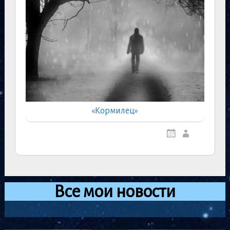
«Кормилец»
Все мои новости