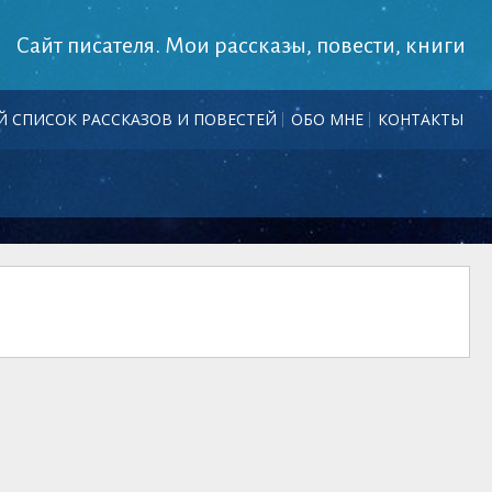
Сайт писателя. Мои рассказы, повести, книги
 СПИСОК РАССКАЗОВ И ПОВЕСТЕЙ
ОБО МНЕ
КОНТАКТЫ