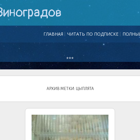
Виноградов
ГЛАВНАЯ
ЧИТАТЬ ПО ПОДПИСКЕ
ПОЛНЫЙ
***
АРХИВ МЕТКИ: ЦЫПЛЯТА