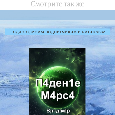
Смотрите так же
Подарок моим подписчикам и читателям