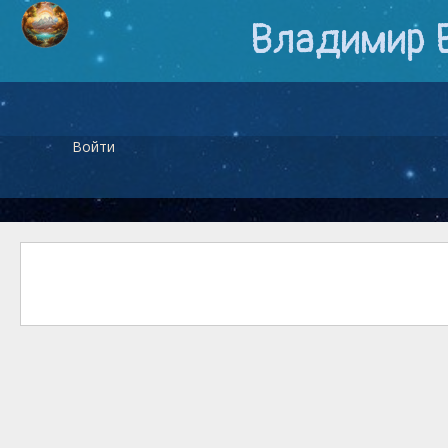
Владимир 
Войти