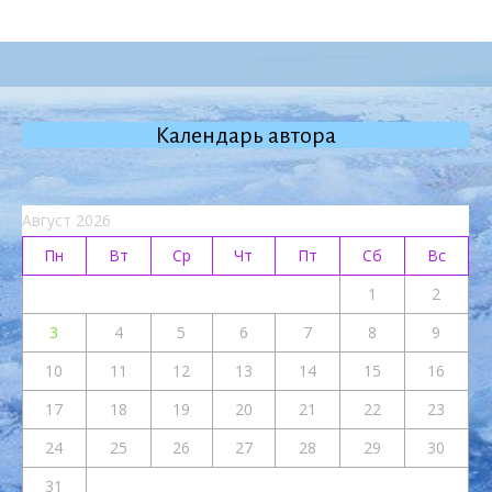
Календарь автора
Август 2026
Пн
Вт
Ср
Чт
Пт
Сб
Вс
1
2
3
4
5
6
7
8
9
10
11
12
13
14
15
16
17
18
19
20
21
22
23
24
25
26
27
28
29
30
31