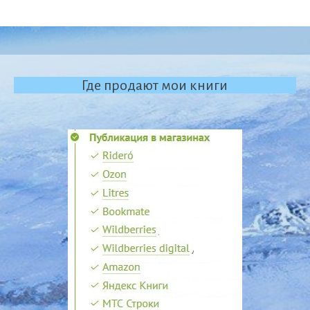
Где продают мои книги