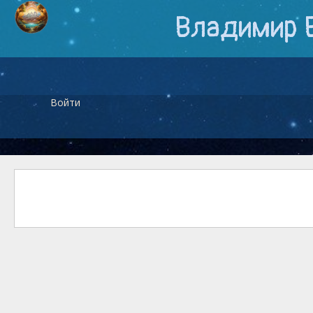
Владимир 
Войти