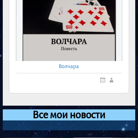
Волчара
Все мои новости