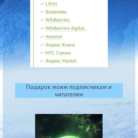
Подарок моим подписчикам и
читателям