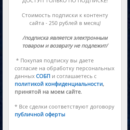
ДОСТУП ТОЛЬКО ПО ПОДПИСКЕ!
Стоимость подписки к контенту
сайта - 250 рублей в месяц!
/подписка является электронным
товаром и возврату не подлежит/
* Покупая подписку вы даете
согласие на обработку персональных
данных
СОБП
и соглашаетесь с
политикой конфиденциальности
,
принятой на моем сайте.
* Все сделки соответствуют договору
публичной оферты