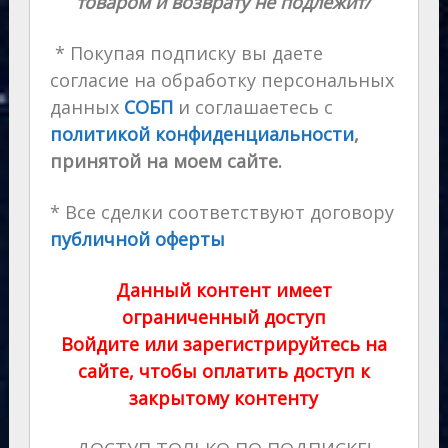
товаром и возврату не подлежит/
* Покупая подписку вы даете
согласие на обработку персональных
данных
СОБП
и соглашаетесь с
политикой конфиденциальности
,
принятой на моем сайте.
* Все сделки соответствуют договору
публичной оферты
Данный контент имеет
ограниченный доступ
Войдите или зарегистрируйтесь на
сайте, чтобы оплатить доступ к
закрытому контенту