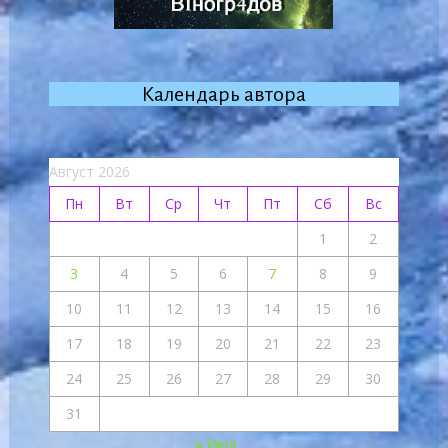
Календарь автора
Август 2026
Пн
Вт
Ср
Чт
Пт
Сб
Вс
1
2
3
4
5
6
7
8
9
10
11
12
13
14
15
16
17
18
19
20
21
22
23
24
25
26
27
28
29
30
31
« Июл