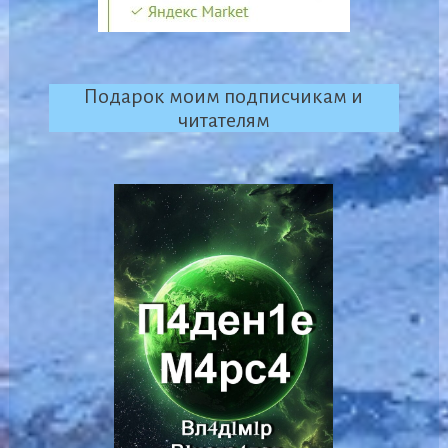
Подарок моим подписчикам и
читателям