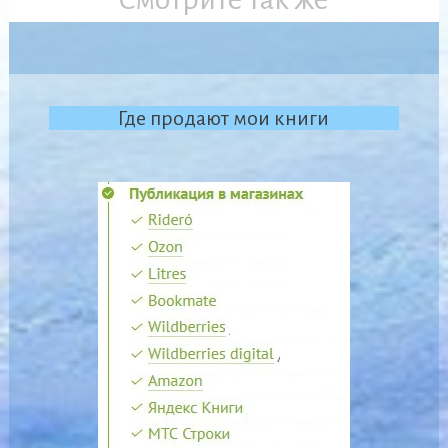
Где продают мои книги