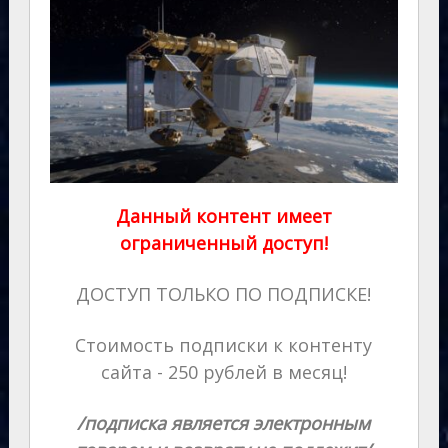
Данный контент имеет
ограниченный доступ!
ДОСТУП ТОЛЬКО ПО ПОДПИСКЕ!
Стоимость подписки к контенту
сайта - 250 рублей в месяц!
/подписка является электронным