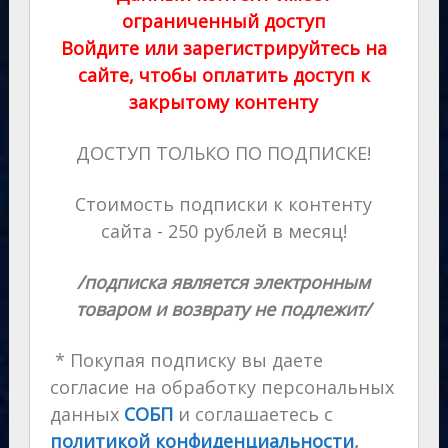
ограниченный доступ
Войдите или зарегистрируйтесь на
сайте, чтобы оплатить доступ к
закрытому контенту
ДОСТУП ТОЛЬКО ПО ПОДПИСКЕ!
Стоимость подписки к контенту
сайта - 250 рублей в месяц!
/подписка является электронным
товаром и возврату не подлежит/
* Покупая подписку вы даете
согласие на обработку персональных
данных
СОБП
и соглашаетесь с
политикой конфиденциальности
,