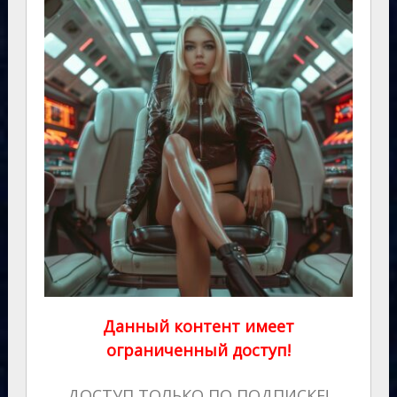
Данный контент имеет
ограниченный доступ!
ДОСТУП ТОЛЬКО ПО ПОДПИСКЕ!