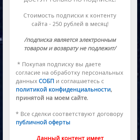
Стоимость подписки к контенту
сайта - 250 рублей в месяц!
/подписка является электронным
товаром и возврату не подлежит/
* Покупая подписку вы даете
согласие на обработку персональных
данных
СОБП
и соглашаетесь с
политикой конфиденциальности
,
принятой на моем сайте.
* Все сделки соответствуют договору
публичной оферты
Данный контент имеет