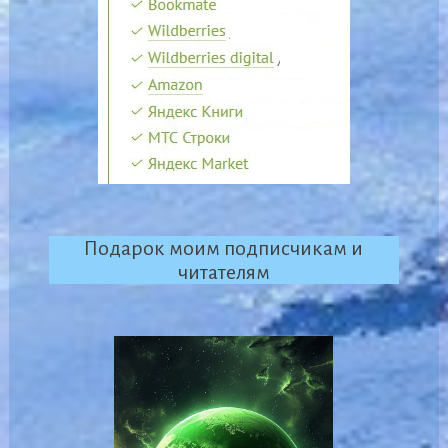
Подарок моим подписчикам и
читателям