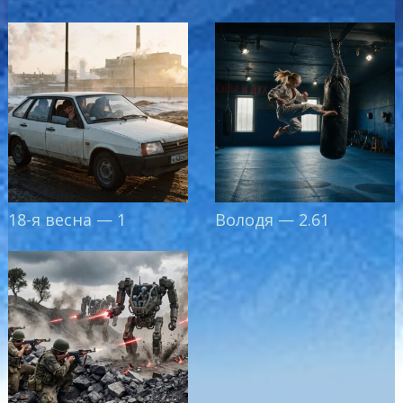
18-я весна — 1
Володя — 2.61