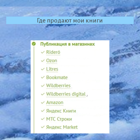
Где продают мои книги