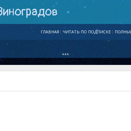
Виноградов
ГЛАВНАЯ
ЧИТАТЬ ПО ПОДПИСКЕ
ПОЛНЫЙ
***