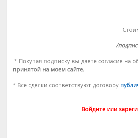
Стоим
/подпис
* Покупая подписку вы даете согласие на 
принятой на моем сайте.
* Все сделки соответствуют договору
публи
Войдите или зареги