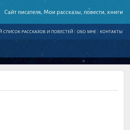
Сайт писателя. Мои рассказы, повести, книги
 СПИСОК РАССКАЗОВ И ПОВЕСТЕЙ
ОБО МНЕ
КОНТАКТЫ