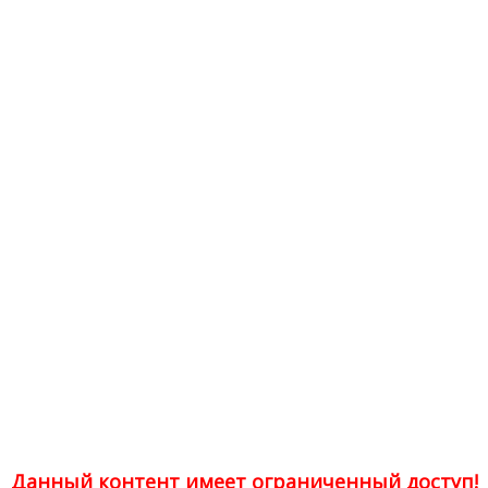
Данный контент имеет ограниченный доступ!