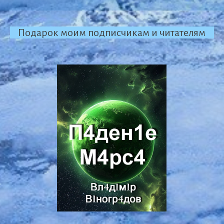
Подарок моим подписчикам и читателям