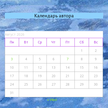
Календарь автора
Август 2026
Пн
Вт
Ср
Чт
Пт
Сб
Вс
1
2
3
4
5
6
7
8
9
10
11
12
13
14
15
16
17
18
19
20
21
22
23
24
25
26
27
28
29
30
31
« Июл