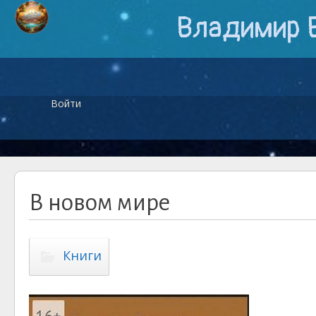
Владимир 
Войти
В новом мире
Книги