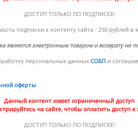
ДОСТУП ТОЛЬКО ПО ПОДПИСКЕ!
ость подписки к контенту сайта - 250 рублей в 
ка является электронным товаром и возврату не п
обработку персональных данных
СОБП
и соглашае
чной оферты
Данный контент имеет ограниченный доступ
стрируйтесь на сайте, чтобы оплатить доступ к
ДОСТУП ТОЛЬКО ПО ПОДПИСКЕ!