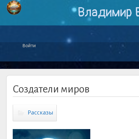
Владимир 
Войти
Создатели миров
Рассказы