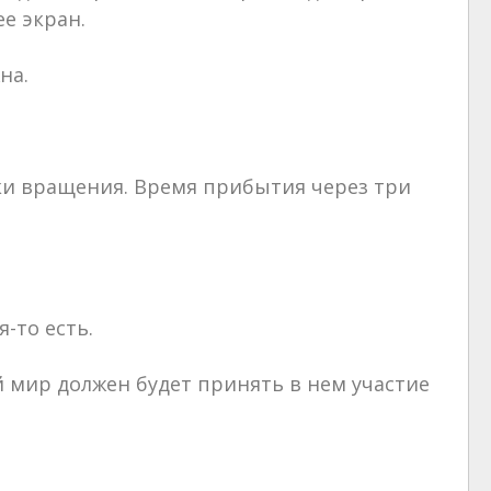
е экран.
на.
ки вращения. Время прибытия через три
-то есть.
 мир должен будет принять в нем участие