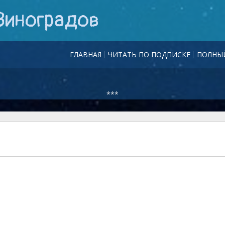
Виноградов
ГЛАВНАЯ
ЧИТАТЬ ПО ПОДПИСКЕ
ПОЛНЫЙ
***