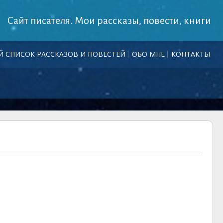
Сайт писателя. Мои рассказы, повести, книги
 СПИСОК РАССКАЗОВ И ПОВЕСТЕЙ
ОБО МНЕ
КОНТАКТЫ