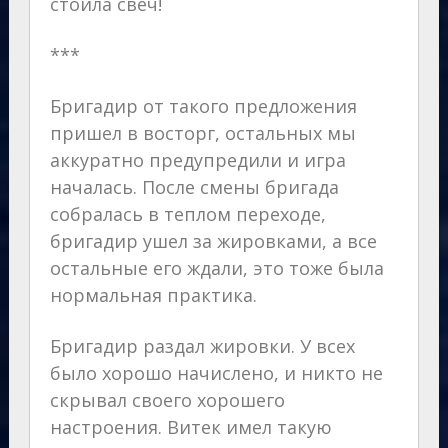
стоила свеч!
***
Бригадир от такого предложения
пришел в восторг, остальных мы
аккуратно предупредили и игра
началась. После смены бригада
собралась в теплом переходе,
бригадир ушел за жировками, а все
остальные его ждали, это тоже была
нормальная практика.
Бригадир раздал жировки. У всех
было хорошо начислено, и никто не
скрывал своего хорошего
настроения. Витек имел такую