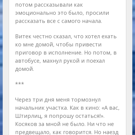
потом рассказывали как
эмоционально это было, просили
рассказать все с самого начала.
Витек честно сказал, что хотел ехать
ко мне домой, чтобы привести
приговор в исполнение. Но потом, в
автобусе, махнул рукой и поехал
домой.
***
Через три дня меня тормознул
начальник участка. Как в кино: «А вас,
Штирлиц, я попрошу остаться!».
Косяков за мной не было. Ни что не
предвещало, как говорится. Но наезд