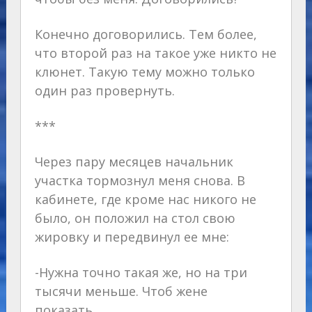
Конечно договорились. Тем более,
что второй раз на такое уже никто не
клюнет. Такую тему можно только
один раз провернуть.
***
Через пару месяцев начальник
участка тормознул меня снова. В
кабинете, где кроме нас никого не
было, он положил на стол свою
жировку и передвинул ее мне:
-Нужна точно такая же, но на три
тысячи меньше. Чтоб жене
показать…