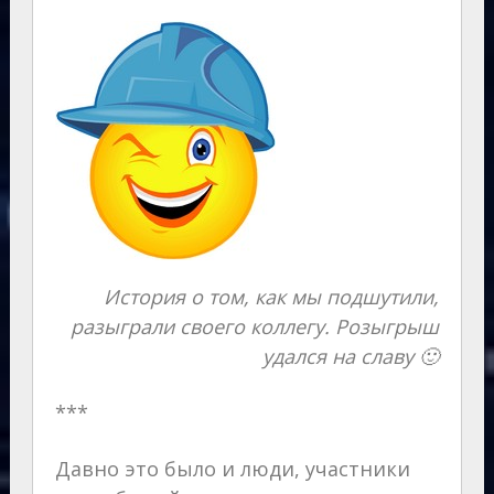
История о том, как мы подшутили,
разыграли своего коллегу. Розыгрыш
удался на славу 🙂
***
Давно это было и люди, участники