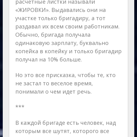
расчетные листки называли
«ЖИРОВКИ». Выдавались они на
участке только бригадиру, а тот
раздавал их всем своим работникам.
Обычно, бригада получала
одинаковую зарплату, буквально
копейка в копейку и только бригадир
получал на 10% больше.
Но это все присказка, чтобы те, кто
не застал то веселое время,
понимали о чем идет речь.
***
В каждой бригаде есть человек, над
которым все шутят, которого все