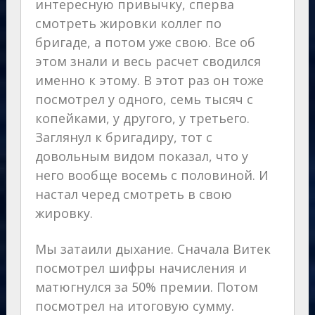
интересную привычку, сперва
смотреть жировки коллег по
бригаде, а потом уже свою. Все об
этом знали и весь расчет сводился
именно к этому. В этот раз он тоже
посмотрел у одного, семь тысяч с
копейками, у другого, у третьего.
Заглянул к бригадиру, тот с
довольным видом показал, что у
него вообще восемь с половиной. И
настал черед смотреть в свою
жировку.
Мы затаили дыхание. Сначала Витек
посмотрел шифры начисления и
матюгнулся за 50% премии. Потом
посмотрел на итоговую сумму.