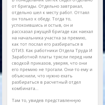
от бригады. Отдельно завтракал,
отдельно шел к месту работ. Оттаял
он только к обеду. Тогда то,
успокоившись и остыв, он и
рассказал ржущей бригаде как наехал
на начальника участка за премию,
как тот послал его разбираться в
ОТИЗ. Как работники Отдела Труда И
Заработной платы трясли перед ним
сводкой приказов, уверяя, что они
его премию не трогали. Они-то ему и
объяснили, что нужно ехать
разбираться в расчетный отдел
комбината…
Там то, увидев представленную