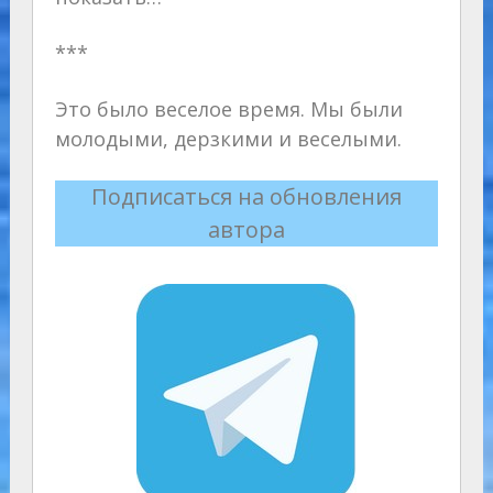
***
Это было веселое время. Мы были
молодыми, дерзкими и веселыми.
Подписаться на обновления
автора