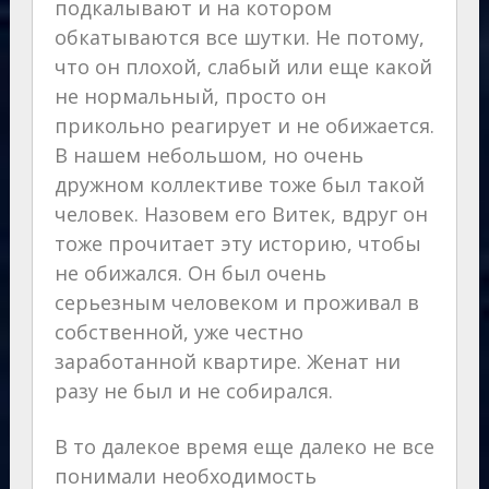
подкалывают и на котором
обкатываются все шутки. Не потому,
что он плохой, слабый или еще какой
не нормальный, просто он
прикольно реагирует и не обижается.
В нашем небольшом, но очень
дружном коллективе тоже был такой
человек. Назовем его Витек, вдруг он
тоже прочитает эту историю, чтобы
не обижался. Он был очень
серьезным человеком и проживал в
собственной, уже честно
заработанной квартире. Женат ни
разу не был и не собирался.
В то далекое время еще далеко не все
понимали необходимость