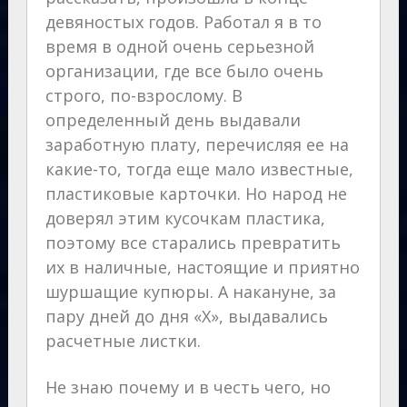
девяностых годов. Работал я в то
время в одной очень серьезной
организации, где все было очень
строго, по-взрослому. В
определенный день выдавали
заработную плату, перечисляя ее на
какие-то, тогда еще мало известные,
пластиковые карточки. Но народ не
доверял этим кусочкам пластика,
поэтому все старались превратить
их в наличные, настоящие и приятно
шуршащие купюры. А накануне, за
пару дней до дня «Х», выдавались
расчетные листки.
Не знаю почему и в честь чего, но