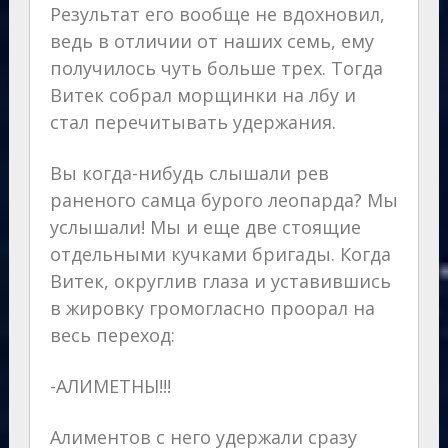
Результат его вообще не вдохновил,
ведь в отличии от наших семь, ему
получилось чуть больше трех. Тогда
Витек собрал морщинки на лбу и
стал перечитывать удержания.
Вы когда-нибудь слышали рев
раненого самца бурого леопарда? Мы
услышали! Мы и еще две стоящие
отдельными кучками бригады. Когда
Витек, округлив глаза и уставившись
в жировку громогласно проорал на
весь переход:
-АЛИМЕТНЫ!!!
Алиментов с него удержали сразу