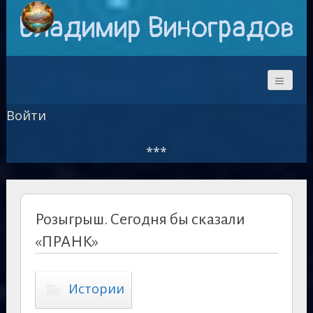
Владимир Виноградов
Войти
***
Розыгрыш. Сегодня бы сказали
«ПРАНК»
Истории