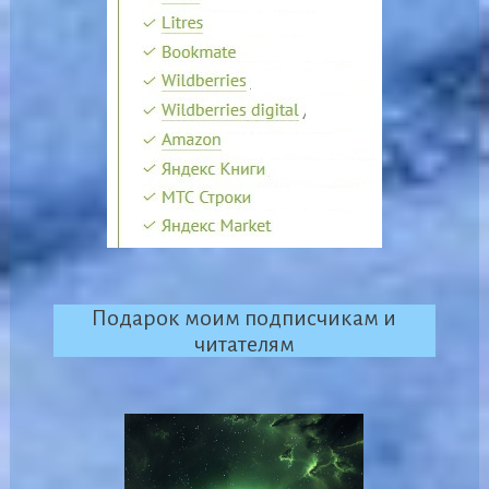
Подарок моим подписчикам и
читателям