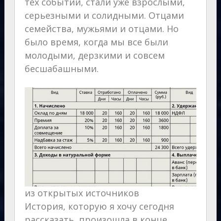
тех событий, стали уже взрослыми,
серьезными и солидными. Отцами
семейства, мужьями и отцами. Но
было время, когда мы все были
молодыми, дерзкими и совсем
бесшабашными.
из открытых источников
История, которую я хочу сегодня
рассказать, произошла в конце