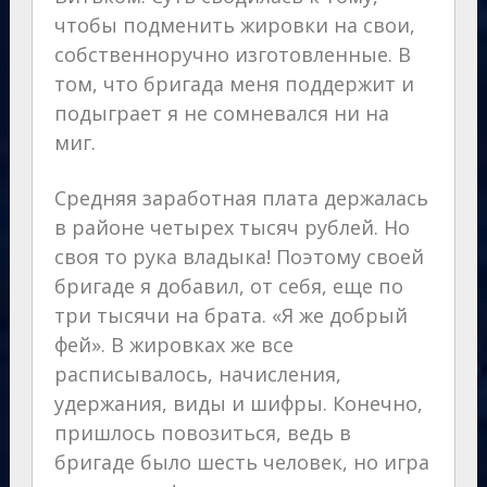
чтобы подменить жировки на свои,
собственноручно изготовленные. В
том, что бригада меня поддержит и
подыграет я не сомневался ни на
миг.
Средняя заработная плата держалась
в районе четырех тысяч рублей. Но
своя то рука владыка! Поэтому своей
бригаде я добавил, от себя, еще по
три тысячи на брата. «Я же добрый
фей». В жировках же все
расписывалось, начисления,
удержания, виды и шифры. Конечно,
пришлось повозиться, ведь в
бригаде было шесть человек, но игра