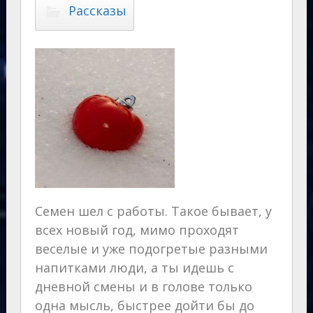
Рассказы
Семен шел с работы. Такое бывает, у
всех новый год, мимо проходят
веселые и уже подогретые разными
напитками люди, а ты идешь с
дневной смены и в голове только
одна мысль, быстрее дойти бы до