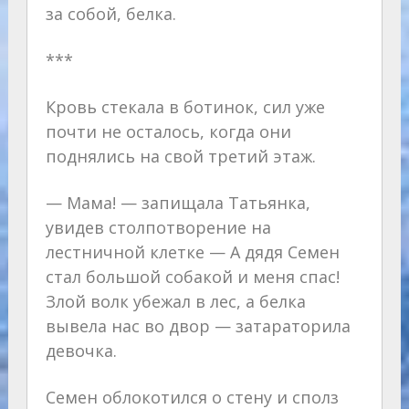
за собой, белка.
***
Кровь стекала в ботинок, сил уже
почти не осталось, когда они
поднялись на свой третий этаж.
— Мама! — запищала Татьянка,
увидев столпотворение на
лестничной клетке — А дядя Семен
стал большой собакой и меня спас!
Злой волк убежал в лес, а белка
вывела нас во двор — затараторила
девочка.
Семен облокотился о стену и сполз