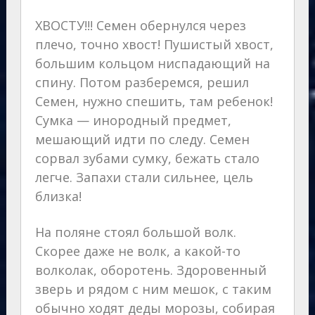
ХВОСТУ!!! Семен обернулся через
плечо, точно хвост! Пушистый хвост,
большим кольцом ниспадающий на
спину. Потом разберемся, решил
Семен, нужно спешить, там ребенок!
Сумка — инородный предмет,
мешающий идти по следу. Семен
сорвал зубами сумку, бежать стало
легче. Запахи стали сильнее, цель
близка!
На поляне стоял большой волк.
Скорее даже не волк, а какой-то
волколак, оборотень. Здоровенный
зверь и рядом с ним мешок, с таким
обычно ходят деды морозы, собирая