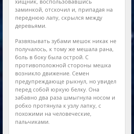
хищник, воспользовавшись
заминкой, отскочил и, припадая на
переднюю лапу, скрылся между
деревьями.
Развязывать зубами мешок никак не
получалось, к тому же мешала рана,
боль в боку была острой. С
противоположной стороны мешка
возникло движение. Семен
предупреждающе рыкнул, но увидел
перед собой юркую белку. Она
забавно два раза шмыгнула носом и
робко протянула к узлу лапку, с
похожими на человеческие,
пальчиками.