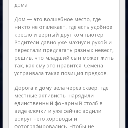
дома.
Дом — это волшебное место, где
никто не отвлекает, где есть удобное
кресло и верный друг компьютер.
Родители давно уже махнули рукой и
перестали предлагать разных невест,
решив, что младший сын может жить
так, как ему это нравится. Семена
устраивала такая позиция предков.
Дорога к дому вела через сквер, где
местные активисты нарядили
единственный фонарный столб в
виде елочки и уже сейчас водили
вокруг него хороводы и
фотографировались. Чтобы не