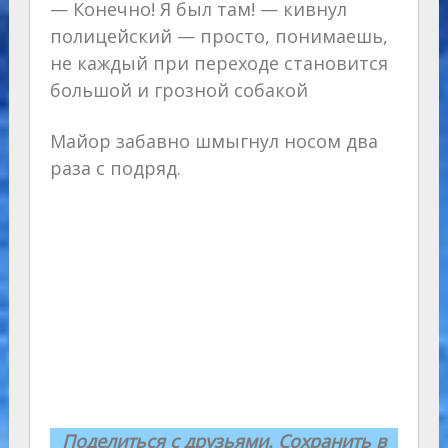
— Конечно! Я был там! — кивнул
полицейский — просто, понимаешь,
не каждый при переходе становится
большой и грозной собакой
Майор забавно шмыгнул носом два
раза с подряд.
Поделиться с друзьями. Сохранить в