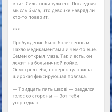
вниз. Силы покинули его. Последняя
мысль была, что девочке навряд ли
кто-то поверит.
***
Пробуждение было болезненным.
Пахло медикаментами и чем-то еще.
Семен открыл глаза. Так и есть, он
лежит на больничной койке.
Осмотрел себя, поперек туловища
широкая фиксирующая повязка.
— Тридцать пять швов! — раздался
голос со стороны — Вот тебя
угораздило.