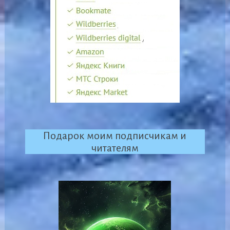
Подарок моим подписчикам и
читателям