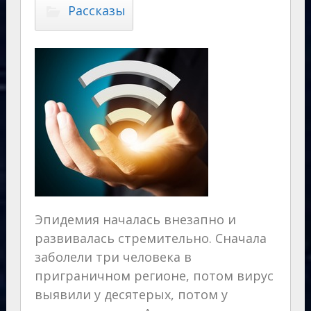
Рассказы
Эпидемия началась внезапно и
развивалась стремительно. Сначала
заболели три человека в
приграничном регионе, потом вирус
выявили у десятерых, потом у