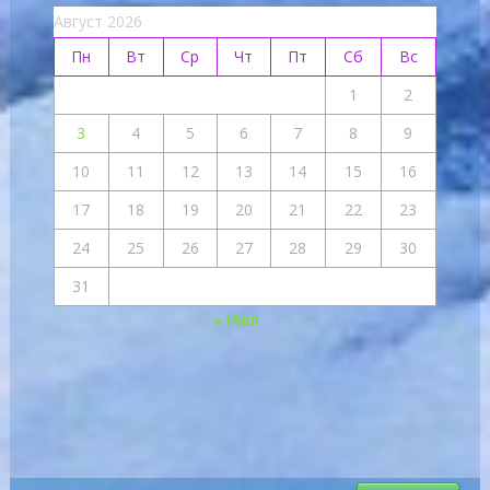
Август 2026
Пн
Вт
Ср
Чт
Пт
Сб
Вс
1
2
3
4
5
6
7
8
9
10
11
12
13
14
15
16
17
18
19
20
21
22
23
24
25
26
27
28
29
30
31
« Июл