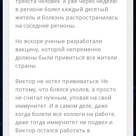
трехста человек. А уже через неделю
в регионе болел каждый десятый
житель и болезнь распространилась
на соседние регионы.
Но вскоре ученые разработали
вакцину, которой непременно
должны были привиться все жители
страны.
Виктор не хотел прививаться. Не
потому, что боялся уколов, а просто
не считал нужным, уповая на свой
иммунитет. И в самом деле, даже
когда болели все коллеги на работе,
даже тогда иммунитет не подвел и
Виктор остался работать в