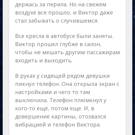
держась за перила. Но на свежем
воздухе все прошло, и Виктор даже
стал забывать о случившемся.
Все кресла в автобусе были заняты.
Виктор прошел глубже в салон,
чтобы не мешать другим пассажирам
входить и выходить.
В руках у сидящей рядом девушки
пикнул телефон. Она открыла экран с
настройками и чего то там
выключила. Телефон плюмкнул у
кого-то ещё, потом еще. И, в
довершение картины, отозвался
вибрацией и телефон Виктора.