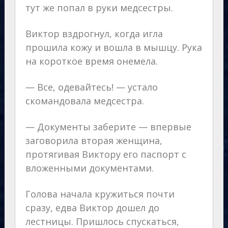
тут же попал в руки медсестры.
Виктор вздрогнул, когда игла
прошила кожу и вошла в мышцу. Рука
на короткое время онемела.
— Все, одевайтесь! — устало
скомандовала медсестра.
— Документы заберите — впервые
заговорила вторая женщина,
протягивая Виктору его паспорт с
вложенными документами.
Голова начала кружиться почти
сразу, едва Виктор дошел до
лестницы. Пришлось спускаться,