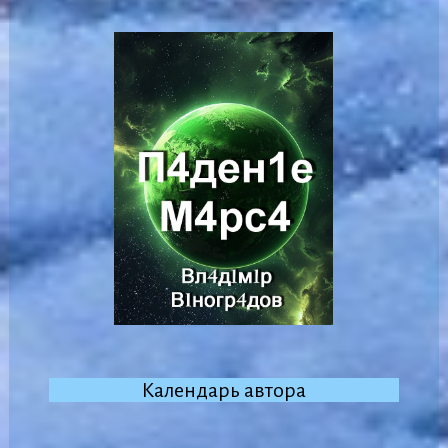
Календарь автора