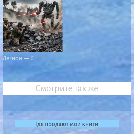
Легион — 6
Смотрите так же
Где продают мои книги