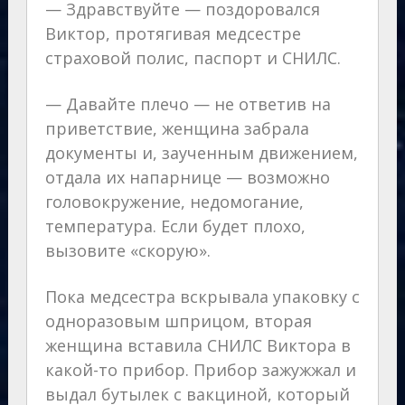
— Здравствуйте — поздоровался
Виктор, протягивая медсестре
страховой полис, паспорт и СНИЛС.
— Давайте плечо — не ответив на
приветствие, женщина забрала
документы и, заученным движением,
отдала их напарнице — возможно
головокружение, недомогание,
температура. Если будет плохо,
вызовите «скорую».
Пока медсестра вскрывала упаковку с
одноразовым шприцом, вторая
женщина вставила СНИЛС Виктора в
какой-то прибор. Прибор зажужжал и
выдал бутылек с вакциной, который