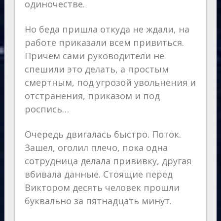
одиночестве.
Но беда пришла откуда не ждали, на
работе приказали всем привиться.
Причем сами руководители не
спешили это делать, а простым
смертным, под угрозой увольнения и
отстранения, приказом и под
роспись…
Очередь двигалась быстро. Поток.
Зашел, оголил плечо, пока одна
сотрудница делала прививку, другая
вбивала данные. Стоящие перед
Виктором десять человек прошли
буквально за пятнадцать минут.