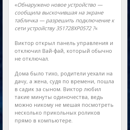
«
Обнаружено новое устройство —
сообщила выскочившая на экране
табличка — разрешить подключение к
сети устройству 351728ХР0572 ?
«
Виктор открыл панель управления и
отключил Вай-фай, который обычно
не отключал.
Дома было тихо, родители уехали на
дачу, а жена, судя по времени, пошла
в садик за сыном. Виктор любил
такие минуты одиночества, ведь
можно никому не мешая посмотреть
несколько прикольных роликов
прямо в компьютере.