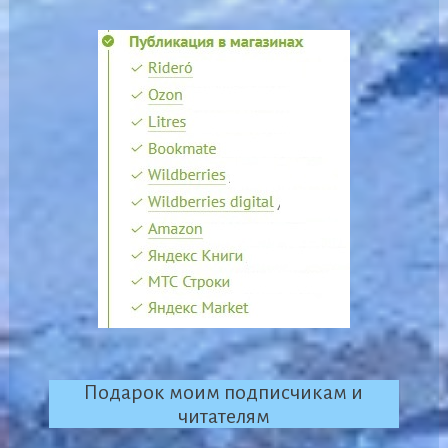
Подарок моим подписчикам и
читателям